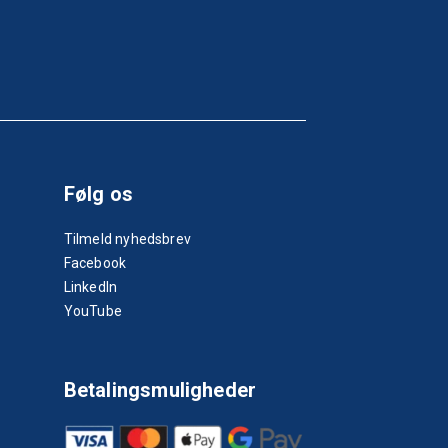
Følg os
Tilmeld nyhedsbrev
Facebook
LinkedIn
YouTube
Betalingsmuligheder