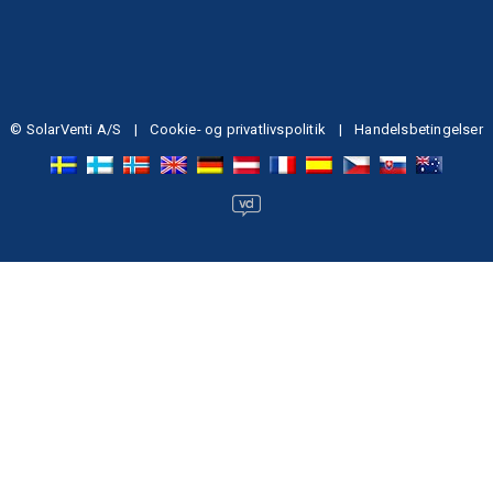
© SolarVenti A/S
|
Cookie- og privatlivspolitik
|
Handelsbetingelser