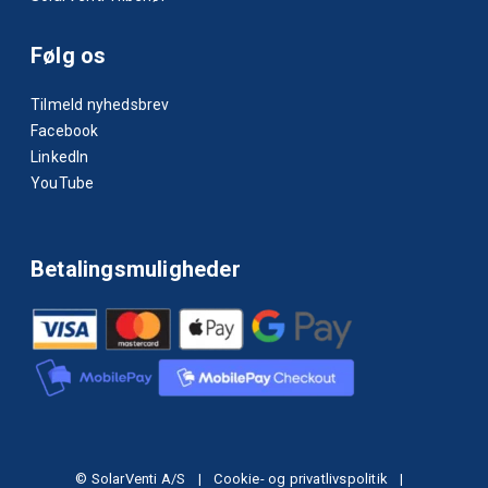
Følg os
Tilmeld nyhedsbrev
Facebook
LinkedIn
YouTube
Betalingsmuligheder
© SolarVenti A/S
|
Cookie- og privatlivspolitik
|