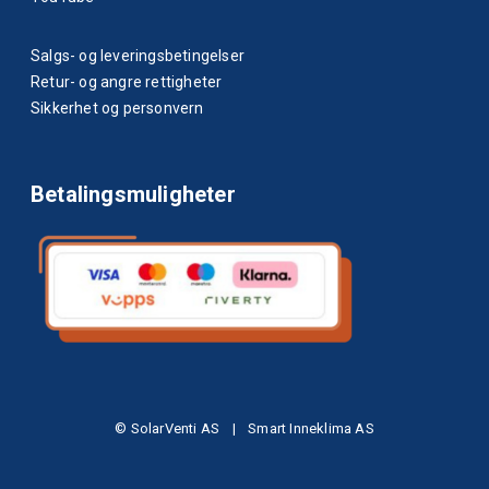
Salgs- og leveringsbetingelser
Retur- og angre rettigheter
Sikkerhet og personvern
Betalingsmuligheter
© SolarVenti AS
|
Smart Inneklima AS