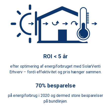
ROI < 5 år
efter optimering af energiforbruget med SolarVenti
Erhverv – fordi effektivitet og pris hænger sammen.
70% besparelse
på energiforbrug i 2020 og dermed store besparelser
på bundlinjen.