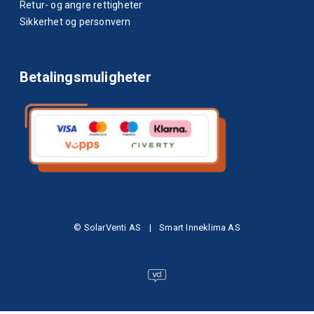
Retur- og angre rettigheter
Sikkerhet og personvern
Betalingsmuligheter
© SolarVenti AS
|
Smart Inneklima AS