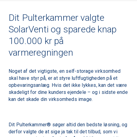
Dit Pulterkammer valgte
SolarVenti og sparede knap
100.000 kr på
varmeregningen
Noget af det vigtigste, en self-storage virksomhed
skal have styr på, er at styre luftfugtigheden på et
opbevaringsanlæg. Hvis det ikke lykkes, kan det være
skadeligt for dine kunders ejendele – og i sidste ende
kan det skade din virksomheds image.
Dit Pulterkammer® søger altid den bedste løsning, og
derfor valgte de at sige ja tak til det tilbud, som vi