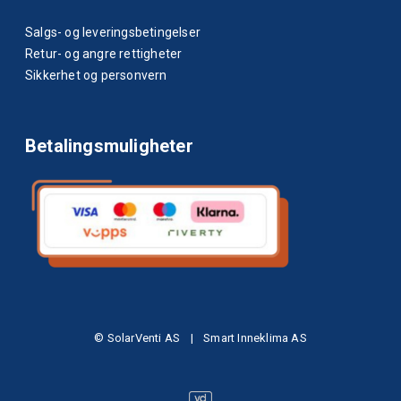
Salgs- og leveringsbetingelser
Retur- og angre rettigheter
Sikkerhet og personvern
Betalingsmuligheter
© SolarVenti AS
|
Smart Inneklima AS