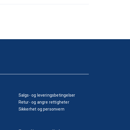
Salgs- og leveringsbetingelser
Retur- og angre rettigheter
Sikkerhet og personvern