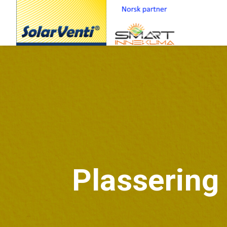
Plassering 