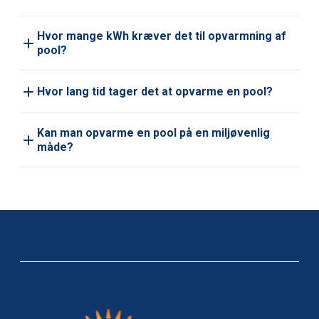
Hvor mange kWh kræver det til opvarmning af
pool?
Hvor lang tid tager det at opvarme en pool?
Kan man opvarme en pool på en miljøvenlig
måde?