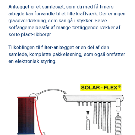
Anlægget er et samlesæt, som du med få timers
arbejde kan forvandle til et lille kraftværk. Der er ingen
glasoverdækning, som kan gå i stykker. Selve
solfangerne består af mange tætliggende rækker af
sorte plast-ribberør.
Tilkoblingen til filter-anlægget er en del af den
samlede, komplette pakkeløsning, som også omfatter
en elektronisk styring.