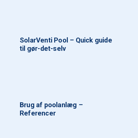
SolarVenti Pool – Quick guide
til gør-det-selv
Brug af poolanlæg –
Referencer