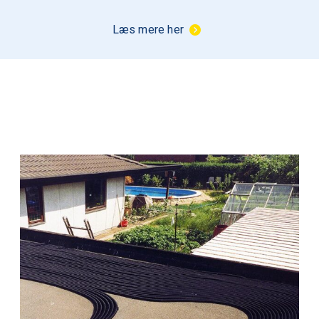
Læs mere her