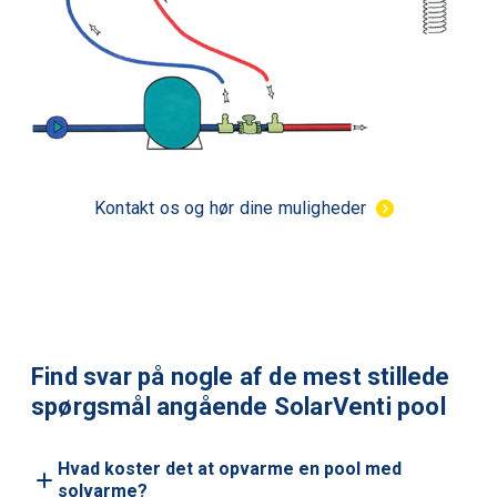
Kontakt os og hør dine muligheder
Find svar på nogle af de mest stillede
spørgsmål angående SolarVenti pool
Hvad koster det at opvarme en pool med
solvarme?