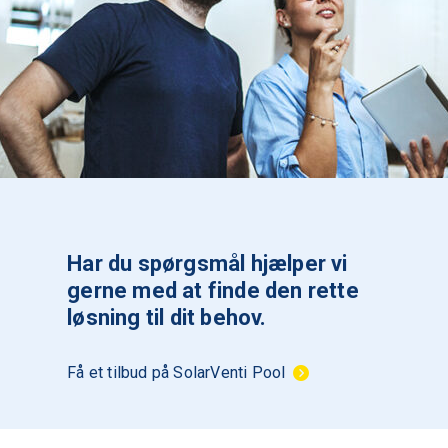
Har du spørgsmål hjælper vi
gerne med at finde den rette
løsning til dit behov.
Få et tilbud på SolarVenti Pool