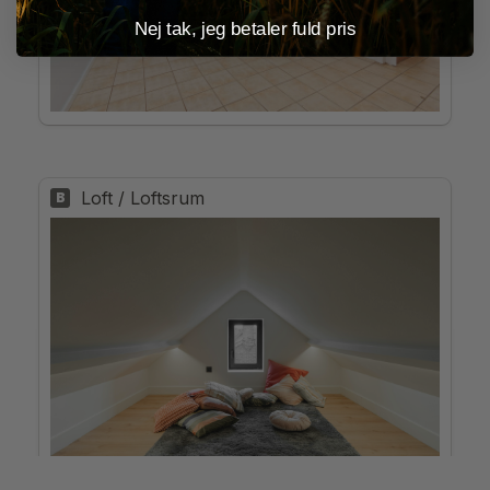
Nej tak, jeg betaler fuld pris