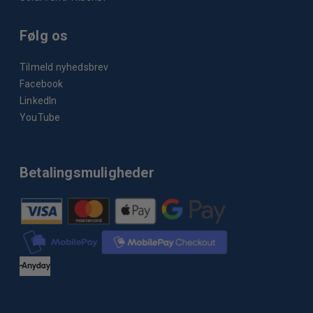
Følg os
Tilmeld nyhedsbrev
Facebook
LinkedIn
YouTube
Betalingsmuligheder